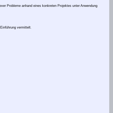
exer Probleme anhand eines konkreten Projektes unter Anwendung
 Einführung vermittelt.