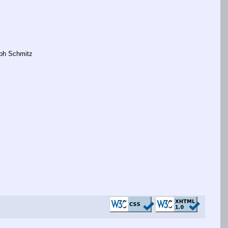
oph Schmitz